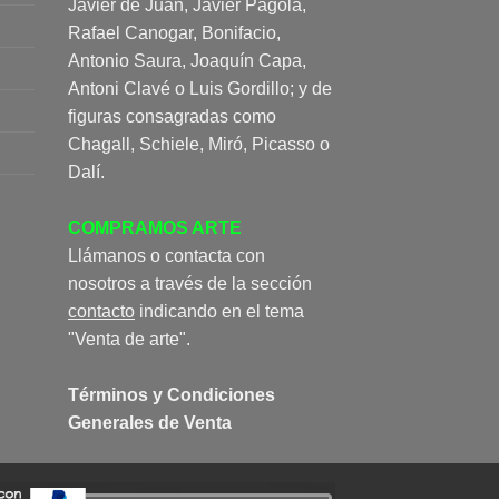
Javier de Juan, Javier Pagola,
Rafael Canogar, Bonifacio,
Antonio Saura, Joaquín Capa,
Antoni Clavé o Luis Gordillo; y de
figuras consagradas como
Chagall, Schiele, Miró, Picasso o
Dalí.
COMPRAMOS ARTE
Llámanos o contacta con
nosotros a través de la sección
contacto
indicando en el tema
"Venta de arte".
Términos y Condiciones
Generales de Venta