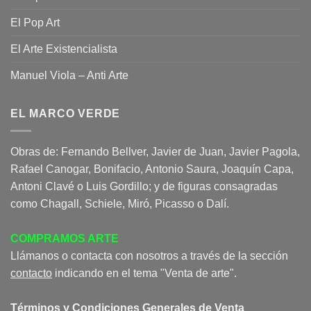
El Pop Art
El Arte Existencialista
Manuel Viola – Anti Arte
EL MARCO VERDE
Obras de: Fernando Bellver, Javier de Juan, Javier Pagola,
Rafael Canogar, Bonifacio, Antonio Saura, Joaquín Capa,
Antoni Clavé o Luis Gordillo; y de figuras consagradas
como Chagall, Schiele, Miró, Picasso o Dalí.
COMPRAMOS ARTE
Llámanos o contacta con nosotros a través de la sección
contacto
indicando en el tema "Venta de arte".
Términos y Condiciones Generales de Venta