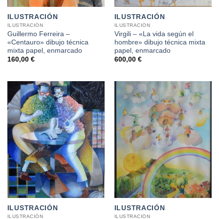
ILUSTRACIÓN
ILUSTRACIÓN
ILUSTRACIÓN
ILUSTRACIÓN
Guillermo Ferreira –
Virgili – «La vida según el
«Centauro» dibujo técnica
hombre» dibujo técnica mixta
mixta papel, enmarcado
papel, enmarcado
160,00
€
600,00
€
ILUSTRACIÓN
ILUSTRACIÓN
ILUSTRACIÓN
ILUSTRACIÓN