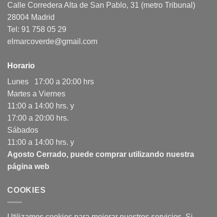
Calle Corredera Alta de San Pablo, 31 (metro Tribunal)
28004 Madrid
Tel: 91 758 05 29
elmarcoverde@gmail.com
Horario
Lunes 17:00 a 20:00 hrs
Martes a Viernes
11:00 a 14:00 hrs. y
17:00 a 20:00 hrs.
Sábados
11:00 a 14:00 hrs. y
Agosto Cerrado, puede comprar utilizando nuestra
página web
COOKIES
Utilizamos cookies para mejorar nuestros servicios. Si