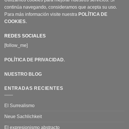
continúa navegando, consideramos que acepta su uso.
Para más información visite nuestra
POLÍTICA DE
COOKIES
.
REDES SOCIALES
[follow_me]
POLÍTICA DE PRIVACIDAD
.
NUESTRO BLOG
ENTRADAS RECIENTES
El Surrealismo
Neue Sachlichkeit
El expresionismo abstracto