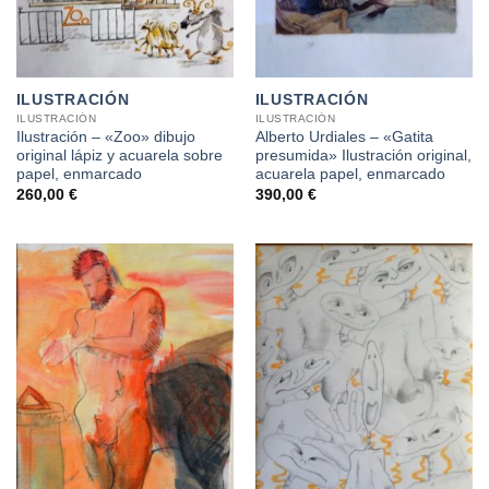
ILUSTRACIÓN
ILUSTRACIÓN
ILUSTRACIÓN
ILUSTRACIÓN
Ilustración – «Zoo» dibujo
Alberto Urdiales – «Gatita
original lápiz y acuarela sobre
presumida» Ilustración original,
papel, enmarcado
acuarela papel, enmarcado
260,00
€
390,00
€