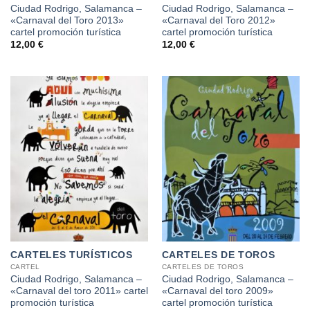
Ciudad Rodrigo, Salamanca –
Ciudad Rodrigo, Salamanca –
«Carnaval del Toro 2013»
«Carnaval del Toro 2012»
cartel promoción turística
cartel promoción turística
12,00
€
12,00
€
CARTELES TURÍSTICOS
CARTELES DE TOROS
CARTEL
CARTELES DE TOROS
Ciudad Rodrigo, Salamanca –
Ciudad Rodrigo, Salamanca –
«Carnaval del toro 2011» cartel
«Carnaval del toro 2009»
promoción turística
cartel promoción turística