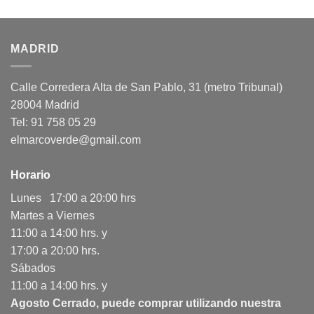
MADRID
Calle Corredera Alta de San Pablo, 31 (metro Tribunal)
28004 Madrid
Tel: 91 758 05 29
elmarcoverde@gmail.com
Horario
Lunes 17:00 a 20:00 hrs
Martes a Viernes
11:00 a 14:00 hrs. y
17:00 a 20:00 hrs.
Sábados
11:00 a 14:00 hrs. y
Agosto Cerrado, puede comprar utilizando nuestra