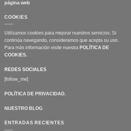
página web
COOKIES
Utilizamos cookies para mejorar nuestros servicios. Si
continúa navegando, consideramos que acepta su uso.
Para más información visite nuestra
POLÍTICA DE
COOKIES
.
REDES SOCIALES
[follow_me]
POLÍTICA DE PRIVACIDAD
.
NUESTRO BLOG
ENTRADAS RECIENTES