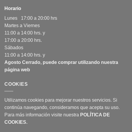
Horario
Lunes 17:00 a 20:00 hrs
Martes a Viernes
11:00 a 14:00 hrs. y
17:00 a 20:00 hrs.
Sábados
11:00 a 14:00 hrs. y
Agosto Cerrado, puede comprar utilizando nuestra
página web
COOKIES
Utilizamos cookies para mejorar nuestros servicios. Si
continúa navegando, consideramos que acepta su uso.
Para más información visite nuestra
POLÍTICA DE
COOKIES
.