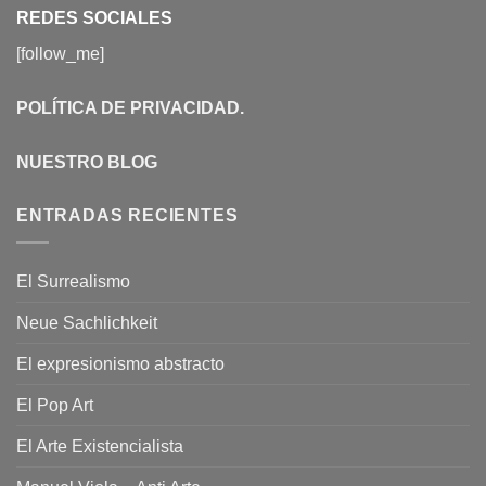
REDES SOCIALES
[follow_me]
POLÍTICA DE PRIVACIDAD
.
NUESTRO BLOG
ENTRADAS RECIENTES
El Surrealismo
Neue Sachlichkeit
El expresionismo abstracto
El Pop Art
El Arte Existencialista