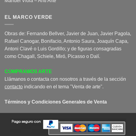
Manuel Viola – Anti Arte
EL MARCO VERDE
Obras de: Fernando Bellver, Javier de Juan, Javier Pagola,
Rafael Canogar, Bonifacio, Antonio Saura, Joaquín Capa,
Antoni Clavé o Luis Gordillo; y de figuras consagradas
como Chagall, Schiele, Miró, Picasso o Dalí.
COMPRAMOS ARTE
Llámanos o contacta con nosotros a través de la sección
contacto
indicando en el tema "Venta de arte".
Términos y Condiciones Generales de Venta