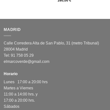
160,00
€
MADRID
Calle Corredera Alta de San Pablo, 31 (metro Tribunal)
28004 Madrid
Tel: 91 758 05 29
elmarcoverde@gmail.com
Horario
Lunes 17:00 a 20:00 hrs
Martes a Viernes
11:00 a 14:00 hrs. y
17:00 a 20:00 hrs.
Sábados