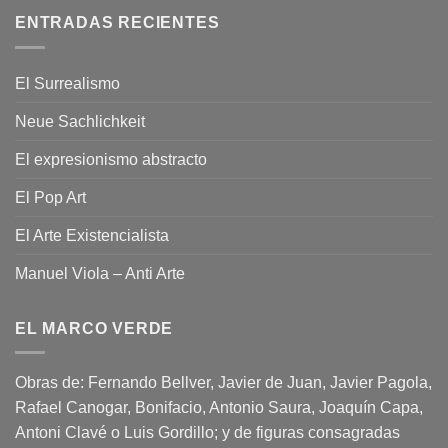
ENTRADAS RECIENTES
El Surrealismo
Neue Sachlichkeit
El expresionismo abstracto
El Pop Art
El Arte Existencialista
Manuel Viola – Anti Arte
EL MARCO VERDE
Obras de: Fernando Bellver, Javier de Juan, Javier Pagola,
Rafael Canogar, Bonifacio, Antonio Saura, Joaquín Capa,
Antoni Clavé o Luis Gordillo; y de figuras consagradas