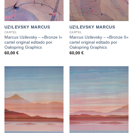
UZILEVSKY MARCUS
UZILEVSKY MARCUS
CARTEL
CARTEL
Marcus Uzilevsky – «Bronze I»
Marcus Uzilevsky – «Bronze II»
cartel original editado por
cartel original editado por
Oakspring Graphics
Oakspring Graphics
60,00
€
60,00
€