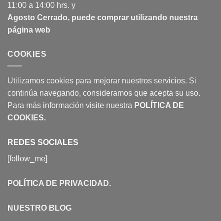
11:00 a 14:00 hrs. y
Agosto Cerrado, puede comprar utilizando nuestra
página web
COOKIES
Utilizamos cookies para mejorar nuestros servicios. Si
continúa navegando, consideramos que acepta su uso.
Para más información visite nuestra
POLÍTICA DE
COOKIES
.
REDES SOCIALES
[follow_me]
POLÍTICA DE PRIVACIDAD
.
NUESTRO BLOG