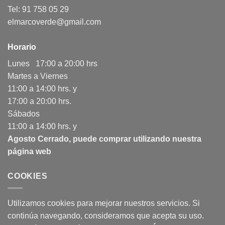
Tel: 91 758 05 29
elmarcoverde@gmail.com
Horario
Lunes 17:00 a 20:00 hrs
Martes a Viernes
11:00 a 14:00 hrs. y
17:00 a 20:00 hrs.
Sábados
11:00 a 14:00 hrs. y
Agosto Cerrado, puede comprar utilizando nuestra
página web
COOKIES
Utilizamos cookies para mejorar nuestros servicios. Si
continúa navegando, consideramos que acepta su uso.