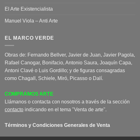
El Arte Existencialista
Manuel Viola – Anti Arte
EL MARCO VERDE
Obras de: Fernando Bellver, Javier de Juan, Javier Pagola,
Rafael Canogar, Bonifacio, Antonio Saura, Joaquín Capa,
Antoni Clavé o Luis Gordillo; y de figuras consagradas
como Chagall, Schiele, Miró, Picasso o Dalí.
COMPRAMOS ARTE
Llámanos o contacta con nosotros a través de la sección
contacto
indicando en el tema "Venta de arte".
Términos y Condiciones Generales de Venta