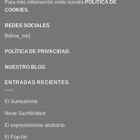
Para más información visite nuestra
POLÍTICA DE
COOKIES
.
REDES SOCIALES
[follow_me]
POLÍTICA DE PRIVACIDAD
.
NUESTRO BLOG
ENTRADAS RECIENTES
El Surrealismo
Neue Sachlichkeit
El expresionismo abstracto
El Pop Art