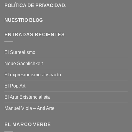
POLÍTICA DE PRIVACIDAD
.
NUESTRO BLOG
ENTRADAS RECIENTES
El Surrealismo
Neue Sachlichkeit
El expresionismo abstracto
El Pop Art
El Arte Existencialista
Manuel Viola – Anti Arte
EL MARCO VERDE