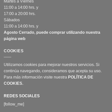
Martes a Viernes
11:00 a 14:00 hrs. y
17:00 a 20:00 hrs.
Sábados
11:00 a 14:00 hrs. y
Agosto Cerrado, puede comprar utilizando nuestra
página web
COOKIES
Utilizamos cookies para mejorar nuestros servicios. Si
continúa navegando, consideramos que acepta su uso.
Para más información visite nuestra
POLÍTICA DE
COOKIES
.
REDES SOCIALES
[follow_me]