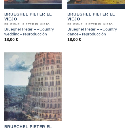
BRUEGHEL PIETER EL
BRUEGHEL PIETER EL
VIEJO
VIEJO
BRUEGHEL PIETER EL VIEJO
BRUEGHEL PIETER EL VIEJO
Brueghel Pieter – «Country
Brueghel Pieter – «Country
wedding» reproducción
dance» reproducción
18,00
€
18,00
€
BRUEGHEL PIETER EL