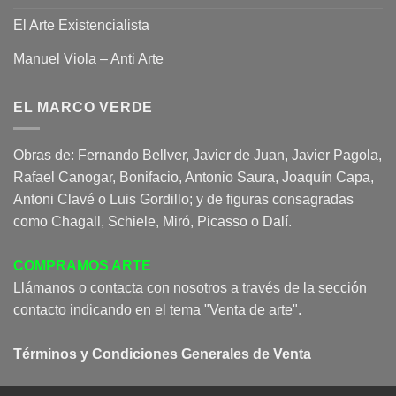
El Arte Existencialista
Manuel Viola – Anti Arte
EL MARCO VERDE
Obras de: Fernando Bellver, Javier de Juan, Javier Pagola,
Rafael Canogar, Bonifacio, Antonio Saura, Joaquín Capa,
Antoni Clavé o Luis Gordillo; y de figuras consagradas
como Chagall, Schiele, Miró, Picasso o Dalí.
COMPRAMOS ARTE
Llámanos o contacta con nosotros a través de la sección
contacto
indicando en el tema "Venta de arte".
Términos y Condiciones Generales de Venta