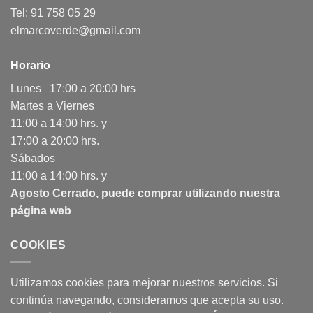
Tel: 91 758 05 29
elmarcoverde@gmail.com
Horario
Lunes 17:00 a 20:00 hrs
Martes a Viernes
11:00 a 14:00 hrs. y
17:00 a 20:00 hrs.
Sábados
11:00 a 14:00 hrs. y
Agosto Cerrado, puede comprar utilizando nuestra
página web
COOKIES
Utilizamos cookies para mejorar nuestros servicios. Si
continúa navegando, consideramos que acepta su uso.