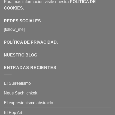
Para más información visite nuestra
POLÍTICA DE
COOKIES
.
REDES SOCIALES
[follow_me]
POLÍTICA DE PRIVACIDAD
.
NUESTRO BLOG
ENTRADAS RECIENTES
El Surrealismo
Neue Sachlichkeit
El expresionismo abstracto
El Pop Art