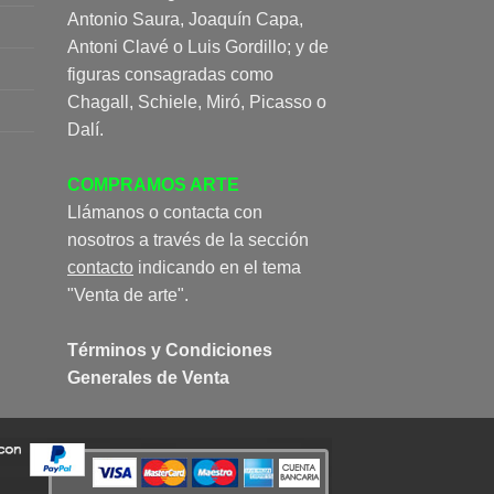
Antonio Saura, Joaquín Capa,
Antoni Clavé o Luis Gordillo; y de
figuras consagradas como
Chagall, Schiele, Miró, Picasso o
Dalí.
COMPRAMOS ARTE
Llámanos o contacta con
nosotros a través de la sección
contacto
indicando en el tema
"Venta de arte".
Términos y Condiciones
Generales de Venta