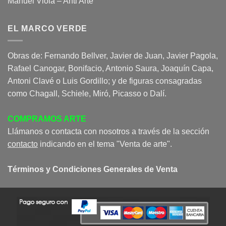
Manuel Viola – Anti Arte
EL MARCO VERDE
Obras de: Fernando Bellver, Javier de Juan, Javier Pagola,
Rafael Canogar, Bonifacio, Antonio Saura, Joaquín Capa,
Antoni Clavé o Luis Gordillo; y de figuras consagradas
como Chagall, Schiele, Miró, Picasso o Dalí.
COMPRAMOS ARTE
Llámanos o contacta con nosotros a través de la sección
contacto
indicando en el tema "Venta de arte".
Términos y Condiciones Generales de Venta