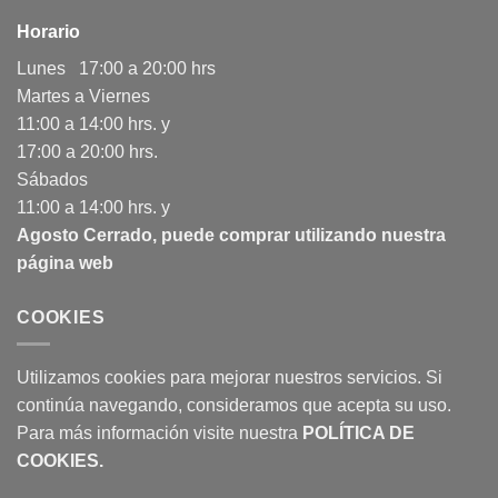
Horario
Lunes 17:00 a 20:00 hrs
Martes a Viernes
11:00 a 14:00 hrs. y
17:00 a 20:00 hrs.
Sábados
11:00 a 14:00 hrs. y
Agosto Cerrado, puede comprar utilizando nuestra
página web
COOKIES
Utilizamos cookies para mejorar nuestros servicios. Si
continúa navegando, consideramos que acepta su uso.
Para más información visite nuestra
POLÍTICA DE
COOKIES
.