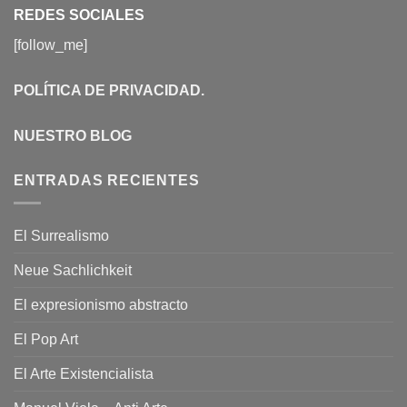
REDES SOCIALES
[follow_me]
POLÍTICA DE PRIVACIDAD
.
NUESTRO BLOG
ENTRADAS RECIENTES
El Surrealismo
Neue Sachlichkeit
El expresionismo abstracto
El Pop Art
El Arte Existencialista