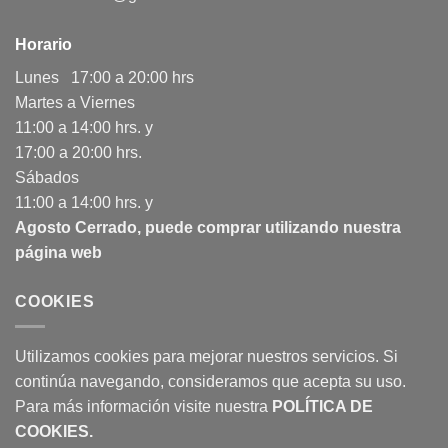
Horario
Lunes 17:00 a 20:00 hrs
Martes a Viernes
11:00 a 14:00 hrs. y
17:00 a 20:00 hrs.
Sábados
11:00 a 14:00 hrs. y
Agosto Cerrado, puede comprar utilizando nuestra
página web
COOKIES
Utilizamos cookies para mejorar nuestros servicios. Si
continúa navegando, consideramos que acepta su uso.
Para más información visite nuestra
POLÍTICA DE
COOKIES
.