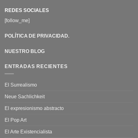
REDES SOCIALES
[follow_me]
POLÍTICA DE PRIVACIDAD
.
NUESTRO BLOG
ENTRADAS RECIENTES
El Surrealismo
Neue Sachlichkeit
El expresionismo abstracto
El Pop Art
El Arte Existencialista