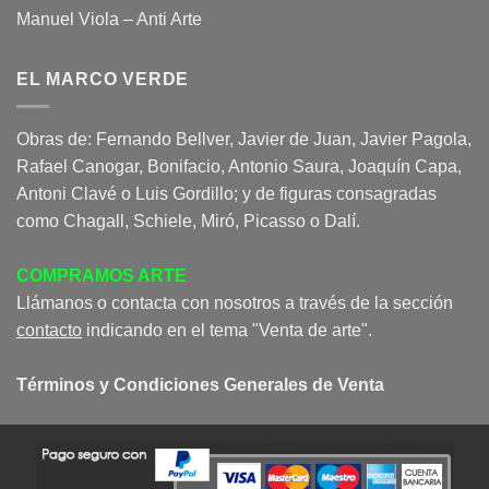
Manuel Viola – Anti Arte
EL MARCO VERDE
Obras de: Fernando Bellver, Javier de Juan, Javier Pagola,
Rafael Canogar, Bonifacio, Antonio Saura, Joaquín Capa,
Antoni Clavé o Luis Gordillo; y de figuras consagradas
como Chagall, Schiele, Miró, Picasso o Dalí.
COMPRAMOS ARTE
Llámanos o contacta con nosotros a través de la sección
contacto
indicando en el tema "Venta de arte".
Términos y Condiciones Generales de Venta