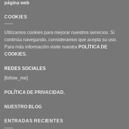
página web
COOKIES
Utilizamos cookies para mejorar nuestros servicios. Si
continúa navegando, consideramos que acepta su uso.
Para más información visite nuestra
POLÍTICA DE
COOKIES
.
REDES SOCIALES
[follow_me]
POLÍTICA DE PRIVACIDAD
.
NUESTRO BLOG
ENTRADAS RECIENTES