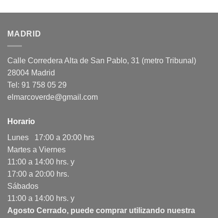
MADRID
Calle Corredera Alta de San Pablo, 31 (metro Tribunal)
28004 Madrid
Tel: 91 758 05 29
elmarcoverde@gmail.com
Horario
Lunes 17:00 a 20:00 hrs
Martes a Viernes
11:00 a 14:00 hrs. y
17:00 a 20:00 hrs.
Sábados
11:00 a 14:00 hrs. y
Agosto Cerrado, puede comprar utilizando nuestra