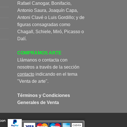
Rafael Canogar, Bonifacio,
Antonio Saura, Joaquín Capa,
Antoni Clavé o Luis Gordillo; y de
figuras consagradas como
Chagall, Schiele, Miró, Picasso o
Dalí.
COMPRAMOS ARTE
Llámanos o contacta con
nosotros a través de la sección
contacto
indicando en el tema
"Venta de arte".
Términos y Condiciones
Generales de Venta