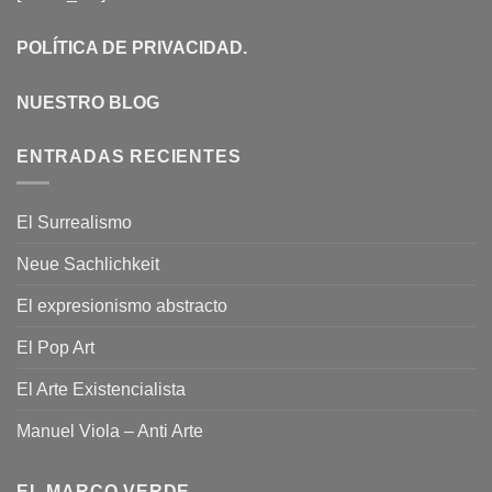
POLÍTICA DE PRIVACIDAD
.
NUESTRO BLOG
ENTRADAS RECIENTES
El Surrealismo
Neue Sachlichkeit
El expresionismo abstracto
El Pop Art
El Arte Existencialista
Manuel Viola – Anti Arte
EL MARCO VERDE