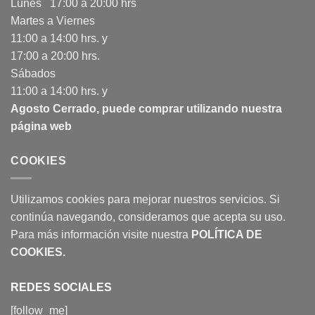
Lunes 17:00 a 20:00 hrs
Martes a Viernes
11:00 a 14:00 hrs. y
17:00 a 20:00 hrs.
Sábados
11:00 a 14:00 hrs. y
Agosto Cerrado, puede comprar utilizando nuestra
página web
COOKIES
Utilizamos cookies para mejorar nuestros servicios. Si
continúa navegando, consideramos que acepta su uso.
Para más información visite nuestra
POLÍTICA DE
COOKIES
.
REDES SOCIALES
[follow_me]