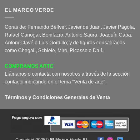
EL MARCO VERDE
Obras de: Fernando Bellver, Javier de Juan, Javier Pagola,
Rafael Canogar, Bonifacio, Antonio Saura, Joaquín Capa,
Antoni Clavé o Luis Gordillo; y de figuras consagradas
como Chagall, Schiele, Miró, Picasso o Dalí.
COMPRAMOS ARTE
Llámanos o contacta con nosotros a través de la sección
contacto
indicando en el tema "Venta de arte".
Términos y Condiciones Generales de Venta
Copyright 2025©
El Marco Verde SL
-