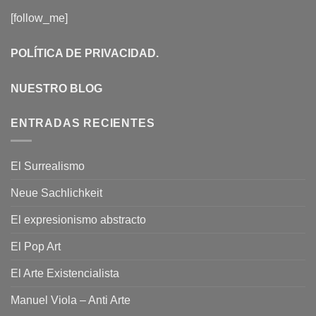
[follow_me]
POLÍTICA DE PRIVACIDAD
.
NUESTRO BLOG
ENTRADAS RECIENTES
El Surrealismo
Neue Sachlichkeit
El expresionismo abstracto
El Pop Art
El Arte Existencialista
Manuel Viola – Anti Arte