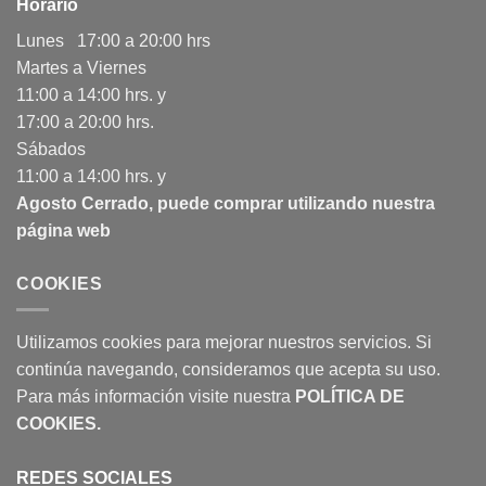
Horario
Lunes 17:00 a 20:00 hrs
Martes a Viernes
11:00 a 14:00 hrs. y
17:00 a 20:00 hrs.
Sábados
11:00 a 14:00 hrs. y
Agosto Cerrado, puede comprar utilizando nuestra
página web
COOKIES
Utilizamos cookies para mejorar nuestros servicios. Si
continúa navegando, consideramos que acepta su uso.
Para más información visite nuestra
POLÍTICA DE
COOKIES
.
REDES SOCIALES