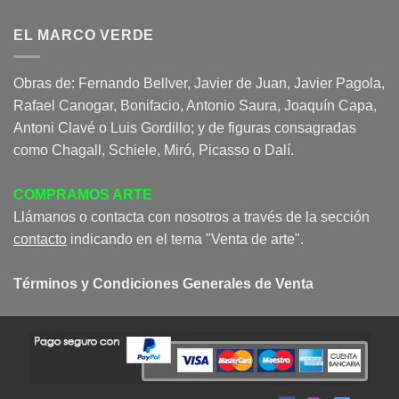
EL MARCO VERDE
Obras de: Fernando Bellver, Javier de Juan, Javier Pagola,
Rafael Canogar, Bonifacio, Antonio Saura, Joaquín Capa,
Antoni Clavé o Luis Gordillo; y de figuras consagradas
como Chagall, Schiele, Miró, Picasso o Dalí.
COMPRAMOS ARTE
Llámanos o contacta con nosotros a través de la sección
contacto
indicando en el tema "Venta de arte".
Términos y Condiciones Generales de Venta