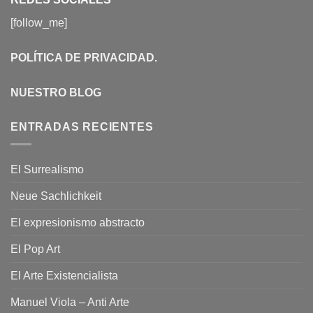
[follow_me]
POLÍTICA DE PRIVACIDAD
.
NUESTRO BLOG
ENTRADAS RECIENTES
El Surrealismo
Neue Sachlichkeit
El expresionismo abstracto
El Pop Art
El Arte Existencialista
Manuel Viola – Anti Arte