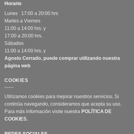
Horario
Lunes 17:00 a 20:00 hrs
Martes a Viernes
11:00 a 14:00 hrs. y
17:00 a 20:00 hrs.
Sábados
11:00 a 14:00 hrs. y
Agosto Cerrado, puede comprar utilizando nuestra
página web
COOKIES
Utilizamos cookies para mejorar nuestros servicios. Si
continúa navegando, consideramos que acepta su uso.
Para más información visite nuestra
POLÍTICA DE
COOKIES
.
REDES SOCIALES