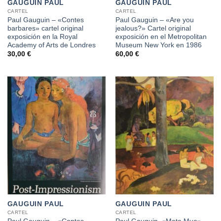
GAUGUIN PAUL
GAUGUIN PAUL
CARTEL
CARTEL
Paul Gauguin – «Contes
Paul Gauguin – «Are you
barbares» cartel original
jealous?» Cartel original
exposición en la Royal
exposición en el Metropolitan
Academy of Arts de Londres
Museum New York en 1986
30,00
€
60,00
€
GAUGUIN PAUL
GAUGUIN PAUL
CARTEL
CARTEL