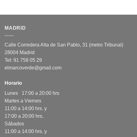
MADRID
Calle Corredera Alta de San Pablo, 31 (metro Tribunal)
28004 Madrid
Tel: 91 758 05 29
elmarcoverde@gmail.com
Horario
Lunes 17:00 a 20:00 hrs
Martes a Viernes
11:00 a 14:00 hrs. y
17:00 a 20:00 hrs.
Sábados
11:00 a 14:00 hrs. y