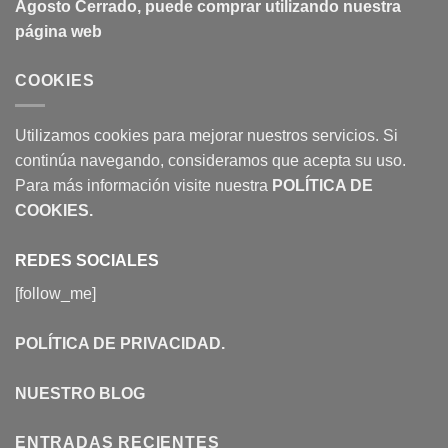
Agosto Cerrado, puede comprar utilizando nuestra
página web
COOKIES
Utilizamos cookies para mejorar nuestros servicios. Si
continúa navegando, consideramos que acepta su uso.
Para más información visite nuestra
POLÍTICA DE
COOKIES
.
REDES SOCIALES
[follow_me]
POLÍTICA DE PRIVACIDAD
.
NUESTRO BLOG
ENTRADAS RECIENTES