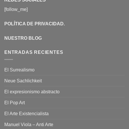
[follow_me]
POLÍTICA DE PRIVACIDAD
.
NUESTRO BLOG
ENTRADAS RECIENTES
El Surrealismo
Neue Sachlichkeit
El expresionismo abstracto
El Pop Art
El Arte Existencialista
Manuel Viola – Anti Arte