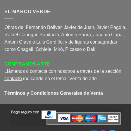
EL MARCO VERDE
Obras de: Fernando Bellver, Javier de Juan, Javier Pagola,
Rafael Canogar, Bonifacio, Antonio Saura, Joaquín Capa,
Antoni Clavé o Luis Gordillo; y de figuras consagradas
como Chagall, Schiele, Miró, Picasso o Dalí.
COMPRAMOS ARTE
Llámanos o contacta con nosotros a través de la sección
contacto
indicando en el tema "Venta de arte".
Términos y Condiciones Generales de Venta