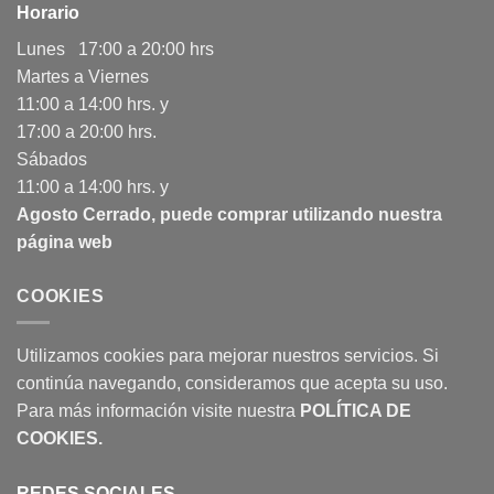
Horario
Lunes 17:00 a 20:00 hrs
Martes a Viernes
11:00 a 14:00 hrs. y
17:00 a 20:00 hrs.
Sábados
11:00 a 14:00 hrs. y
Agosto Cerrado, puede comprar utilizando nuestra
página web
COOKIES
Utilizamos cookies para mejorar nuestros servicios. Si
continúa navegando, consideramos que acepta su uso.
Para más información visite nuestra
POLÍTICA DE
COOKIES
.
REDES SOCIALES