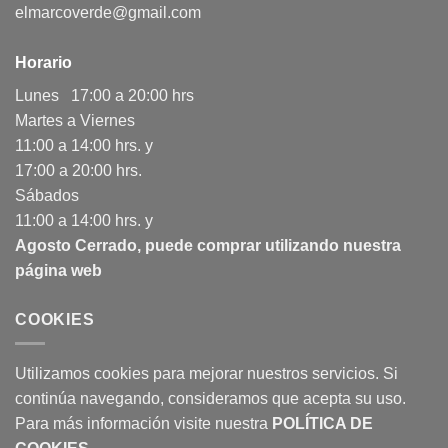
elmarcoverde@gmail.com
Horario
Lunes 17:00 a 20:00 hrs
Martes a Viernes
11:00 a 14:00 hrs. y
17:00 a 20:00 hrs.
Sábados
11:00 a 14:00 hrs. y
Agosto Cerrado, puede comprar utilizando nuestra
página web
COOKIES
Utilizamos cookies para mejorar nuestros servicios. Si
continúa navegando, consideramos que acepta su uso.
Para más información visite nuestra
POLÍTICA DE