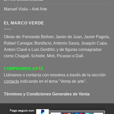
Manuel Viola – Anti Arte
EL MARCO VERDE
Obras de: Fernando Bellver, Javier de Juan, Javier Pagola,
Rafael Canogar, Bonifacio, Antonio Saura, Joaquín Capa,
Antoni Clavé o Luis Gordillo; y de figuras consagradas
como Chagall, Schiele, Miró, Picasso o Dalí.
COMPRAMOS ARTE
Llámanos o contacta con nosotros a través de la sección
contacto
indicando en el tema "Venta de arte".
Términos y Condiciones Generales de Venta