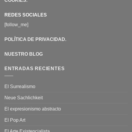
COOKIES
.
REDES SOCIALES
[follow_me]
POLÍTICA DE PRIVACIDAD
.
NUESTRO BLOG
ENTRADAS RECIENTES
El Surrealismo
Neue Sachlichkeit
El expresionismo abstracto
El Pop Art
El Arte Existencialista