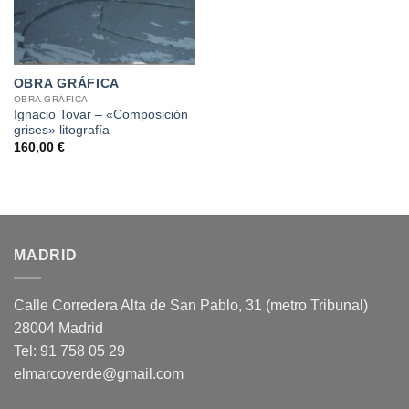
OBRA GRÁFICA
OBRA GRÁFICA
Ignacio Tovar – «Composición
grises» litografía
160,00
€
MADRID
Calle Corredera Alta de San Pablo, 31 (metro Tribunal)
28004 Madrid
Tel: 91 758 05 29
elmarcoverde@gmail.com