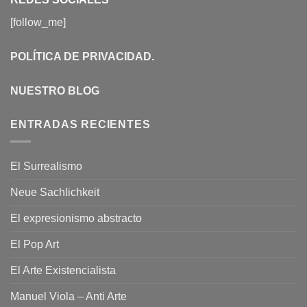
[follow_me]
POLÍTICA DE PRIVACIDAD
.
NUESTRO BLOG
ENTRADAS RECIENTES
El Surrealismo
Neue Sachlichkeit
El expresionismo abstracto
El Pop Art
El Arte Existencialista
Manuel Viola – Anti Arte