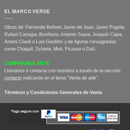
EL MARCO VERDE
Obras de: Fernando Bellver, Javier de Juan, Javier Pagola,
Rafael Canogar, Bonifacio, Antonio Saura, Joaquín Capa,
Antoni Clavé o Luis Gordillo; y de figuras consagradas
como Chagall, Schiele, Miró, Picasso o Dalí.
COMPRAMOS ARTE
Llámanos o contacta con nosotros a través de la sección
contacto
indicando en el tema "Venta de arte".
Términos y Condiciones Generales de Venta