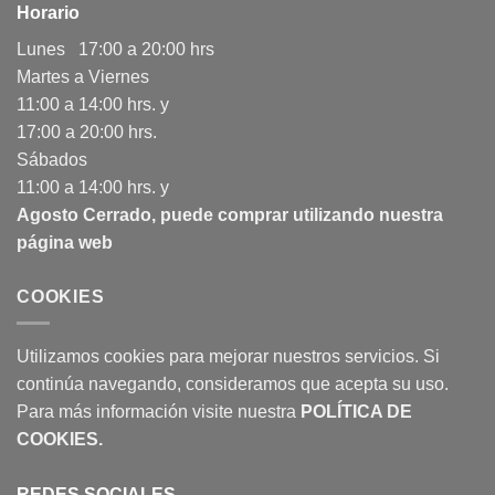
Horario
Lunes 17:00 a 20:00 hrs
Martes a Viernes
11:00 a 14:00 hrs. y
17:00 a 20:00 hrs.
Sábados
11:00 a 14:00 hrs. y
Agosto Cerrado, puede comprar utilizando nuestra
página web
COOKIES
Utilizamos cookies para mejorar nuestros servicios. Si
continúa navegando, consideramos que acepta su uso.
Para más información visite nuestra
POLÍTICA DE
COOKIES
.
REDES SOCIALES