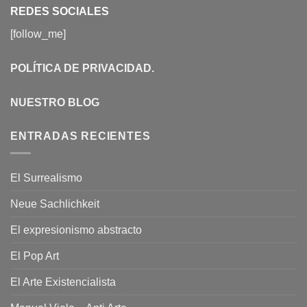
REDES SOCIALES
[follow_me]
POLÍTICA DE PRIVACIDAD
.
NUESTRO BLOG
ENTRADAS RECIENTES
El Surrealismo
Neue Sachlichkeit
El expresionismo abstracto
El Pop Art
El Arte Existencialista