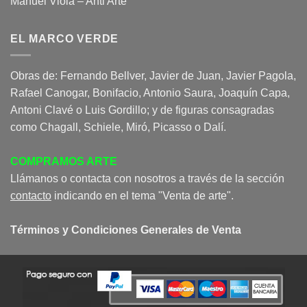
Manuel Viola – Anti Arte
EL MARCO VERDE
Obras de: Fernando Bellver, Javier de Juan, Javier Pagola,
Rafael Canogar, Bonifacio, Antonio Saura, Joaquín Capa,
Antoni Clavé o Luis Gordillo; y de figuras consagradas
como Chagall, Schiele, Miró, Picasso o Dalí.
COMPRAMOS ARTE
Llámanos o contacta con nosotros a través de la sección
contacto
indicando en el tema "Venta de arte".
Términos y Condiciones Generales de Venta