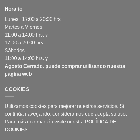
Horario
Lunes 17:00 a 20:00 hrs
Martes a Viernes
11:00 a 14:00 hrs. y
17:00 a 20:00 hrs.
Sábados
11:00 a 14:00 hrs. y
Agosto Cerrado, puede comprar utilizando nuestra
página web
COOKIES
Utilizamos cookies para mejorar nuestros servicios. Si
continúa navegando, consideramos que acepta su uso.
Para más información visite nuestra
POLÍTICA DE
COOKIES
.