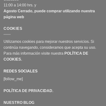
11:00 a 14:00 hrs. y
Agosto Cerrado, puede comprar utilizando nuestra
página web
COOKIES
Utilizamos cookies para mejorar nuestros servicios. Si
continúa navegando, consideramos que acepta su uso.
Para más información visite nuestra
POLÍTICA DE
COOKIES
.
REDES SOCIALES
[follow_me]
POLÍTICA DE PRIVACIDAD
.
NUESTRO BLOG