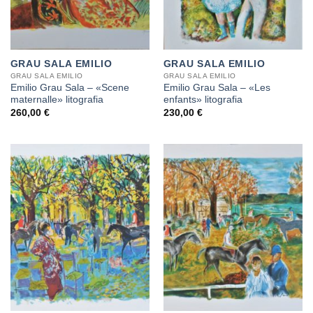
GRAU SALA EMILIO
GRAU SALA EMILIO
GRAU SALA EMILIO
GRAU SALA EMILIO
Emilio Grau Sala – «Scene
Emilio Grau Sala – «Les
maternalle» litografia
enfants» litografia
260,00
€
230,00
€