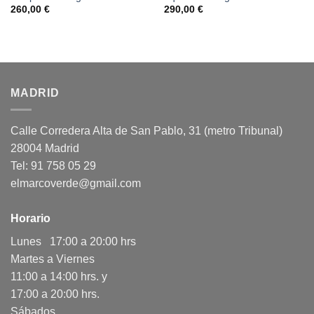
260,00
€
290,00
€
MADRID
Calle Corredera Alta de San Pablo, 31 (metro Tribunal)
28004 Madrid
Tel: 91 758 05 29
elmarcoverde@gmail.com
Horario
Lunes 17:00 a 20:00 hrs
Martes a Viernes
11:00 a 14:00 hrs. y
17:00 a 20:00 hrs.
Sábados