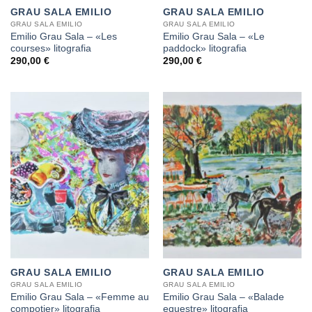
GRAU SALA EMILIO
GRAU SALA EMILIO
GRAU SALA EMILIO
GRAU SALA EMILIO
Emilio Grau Sala – «Les
Emilio Grau Sala – «Le
courses» litografia
paddock» litografia
290,00
€
290,00
€
GRAU SALA EMILIO
GRAU SALA EMILIO
GRAU SALA EMILIO
GRAU SALA EMILIO
Emilio Grau Sala – «Femme au
Emilio Grau Sala – «Balade
compotier» litografia
equestre» litografia