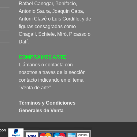
Rafael Canogar, Bonifacio,
Antonio Saura, Joaquín Capa,
Antoni Clavé o Luis Gordillo; y de
figuras consagradas como
Chagall, Schiele, Miró, Picasso o
Dalí.
COMPRAMOS ARTE
Llámanos o contacta con
nosotros a través de la sección
contacto
indicando en el tema
"Venta de arte".
Términos y Condiciones
Generales de Venta