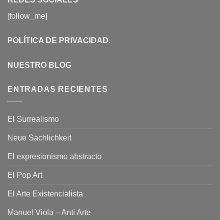
[follow_me]
POLÍTICA DE PRIVACIDAD
.
NUESTRO BLOG
ENTRADAS RECIENTES
El Surrealismo
Neue Sachlichkeit
El expresionismo abstracto
El Pop Art
El Arte Existencialista
Manuel Viola – Anti Arte