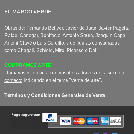
EL MARCO VERDE
Obras de: Fernando Bellver, Javier de Juan, Javier Pagola,
Rafael Canogar, Bonifacio, Antonio Saura, Joaquín Capa,
Antoni Clavé o Luis Gordillo; y de figuras consagradas
como Chagall, Schiele, Miró, Picasso o Dalí.
COMPRAMOS ARTE
Llámanos o contacta con nosotros a través de la sección
contacto
indicando en el tema "Venta de arte".
Términos y Condiciones Generales de Venta