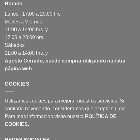
Horario
Lunes 17:00 a 20:00 hrs
Martes a Viernes
11:00 a 14:00 hrs. y
17:00 a 20:00 hrs.
Sábados
11:00 a 14:00 hrs. y
Agosto Cerrado, puede comprar utilizando nuestra
página web
COOKIES
Utilizamos cookies para mejorar nuestros servicios. Si
continúa navegando, consideramos que acepta su uso.
Para más información visite nuestra
POLÍTICA DE
COOKIES
.
REDES SOCIALES