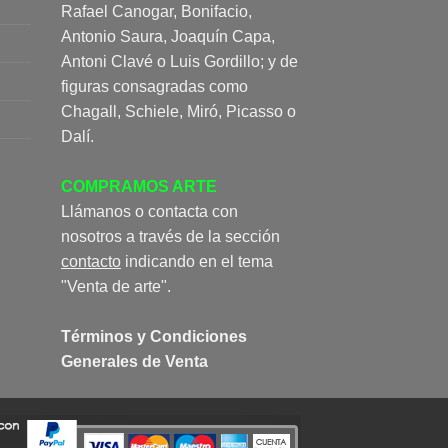
Rafael Canogar, Bonifacio,
Antonio Saura, Joaquín Capa,
Antoni Clavé o Luis Gordillo; y de
figuras consagradas como
Chagall, Schiele, Miró, Picasso o
Dalí.
COMPRAMOS ARTE
Llámanos o contacta con
nosotros a través de la sección
contacto
indicando en el tema
"Venta de arte".
Términos y Condiciones
Generales de Venta