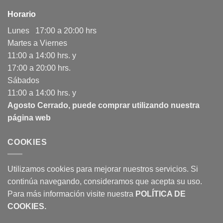
Horario
Lunes 17:00 a 20:00 hrs
Martes a Viernes
11:00 a 14:00 hrs. y
17:00 a 20:00 hrs.
Sábados
11:00 a 14:00 hrs. y
Agosto Cerrado, puede comprar utilizando nuestra
página web
COOKIES
Utilizamos cookies para mejorar nuestros servicios. Si
continúa navegando, consideramos que acepta su uso.
Para más información visite nuestra
POLÍTICA DE
COOKIES
.