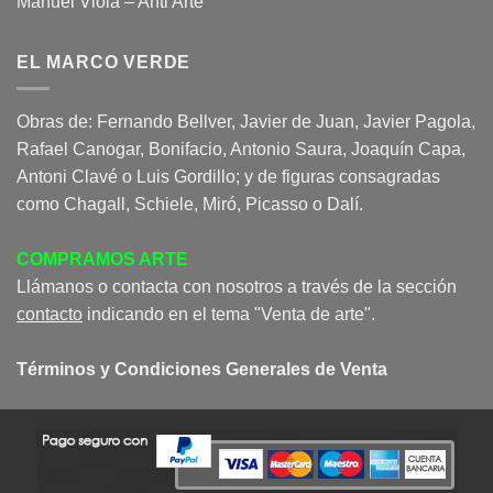
Manuel Viola – Anti Arte
EL MARCO VERDE
Obras de: Fernando Bellver, Javier de Juan, Javier Pagola,
Rafael Canogar, Bonifacio, Antonio Saura, Joaquín Capa,
Antoni Clavé o Luis Gordillo; y de figuras consagradas
como Chagall, Schiele, Miró, Picasso o Dalí.
COMPRAMOS ARTE
Llámanos o contacta con nosotros a través de la sección
contacto
indicando en el tema "Venta de arte".
Términos y Condiciones Generales de Venta