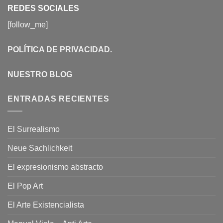
REDES SOCIALES
[follow_me]
POLÍTICA DE PRIVACIDAD
.
NUESTRO BLOG
ENTRADAS RECIENTES
El Surrealismo
Neue Sachlichkeit
El expresionismo abstracto
El Pop Art
El Arte Existencialista