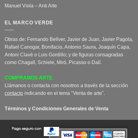
Manuel Viola – Anti Arte
EL MARCO VERDE
Obras de: Fernando Bellver, Javier de Juan, Javier Pagola,
Rafael Canogar, Bonifacio, Antonio Saura, Joaquín Capa,
Antoni Clavé o Luis Gordillo; y de figuras consagradas
como Chagall, Schiele, Miró, Picasso o Dalí.
COMPRAMOS ARTE
Llámanos o contacta con nosotros a través de la sección
contacto
indicando en el tema "Venta de arte".
Términos y Condiciones Generales de Venta