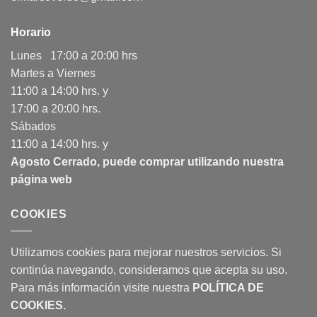
Horario
Lunes 17:00 a 20:00 hrs
Martes a Viernes
11:00 a 14:00 hrs. y
17:00 a 20:00 hrs.
Sábados
11:00 a 14:00 hrs. y
Agosto Cerrado, puede comprar utilizando nuestra
página web
COOKIES
Utilizamos cookies para mejorar nuestros servicios. Si
continúa navegando, consideramos que acepta su uso.
Para más información visite nuestra
POLÍTICA DE
COOKIES
.