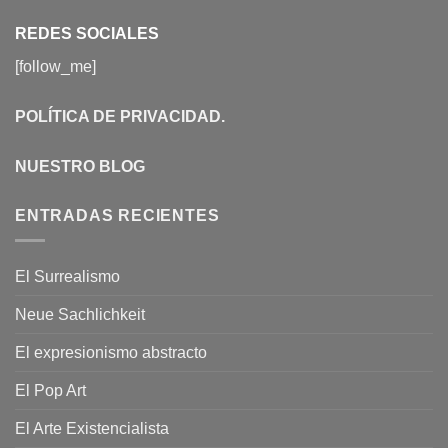
REDES SOCIALES
[follow_me]
POLÍTICA DE PRIVACIDAD
.
NUESTRO BLOG
ENTRADAS RECIENTES
El Surrealismo
Neue Sachlichkeit
El expresionismo abstracto
El Pop Art
El Arte Existencialista