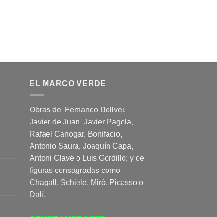
EL MARCO VERDE
Obras de: Fernando Bellver,
Javier de Juan, Javier Pagola,
Rafael Canogar, Bonifacio,
Antonio Saura, Joaquín Capa,
Antoni Clavé o Luis Gordillo; y de
figuras consagradas como
Chagall, Schiele, Miró, Picasso o
Dalí.