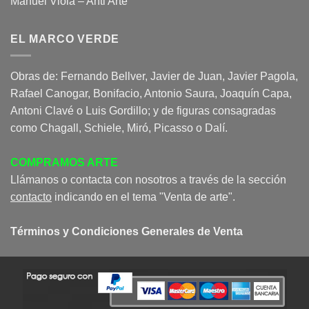
Manuel Viola – Anti Arte
EL MARCO VERDE
Obras de: Fernando Bellver, Javier de Juan, Javier Pagola,
Rafael Canogar, Bonifacio, Antonio Saura, Joaquín Capa,
Antoni Clavé o Luis Gordillo; y de figuras consagradas
como Chagall, Schiele, Miró, Picasso o Dalí.
COMPRAMOS ARTE
Llámanos o contacta con nosotros a través de la sección
contacto
indicando en el tema "Venta de arte".
Términos y Condiciones Generales de Venta