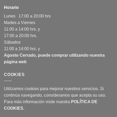
Horario
Lunes 17:00 a 20:00 hrs
Martes a Viernes
11:00 a 14:00 hrs. y
17:00 a 20:00 hrs.
Sábados
11:00 a 14:00 hrs. y
Agosto Cerrado, puede comprar utilizando nuestra
página web
COOKIES
Utilizamos cookies para mejorar nuestros servicios. Si
continúa navegando, consideramos que acepta su uso.
Para más información visite nuestra
POLÍTICA DE
COOKIES
.