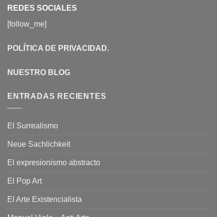
REDES SOCIALES
[follow_me]
POLÍTICA DE PRIVACIDAD
.
NUESTRO BLOG
ENTRADAS RECIENTES
El Surrealismo
Neue Sachlichkeit
El expresionismo abstracto
El Pop Art
El Arte Existencialista