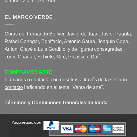
Manuel Viola – Anti Arte
EL MARCO VERDE
Obras de: Fernando Bellver, Javier de Juan, Javier Pagola,
Rafael Canogar, Bonifacio, Antonio Saura, Joaquín Capa,
Antoni Clavé o Luis Gordillo; y de figuras consagradas
como Chagall, Schiele, Miró, Picasso o Dalí.
COMPRAMOS ARTE
Llámanos o contacta con nosotros a través de la sección
contacto
indicando en el tema "Venta de arte".
Términos y Condiciones Generales de Venta