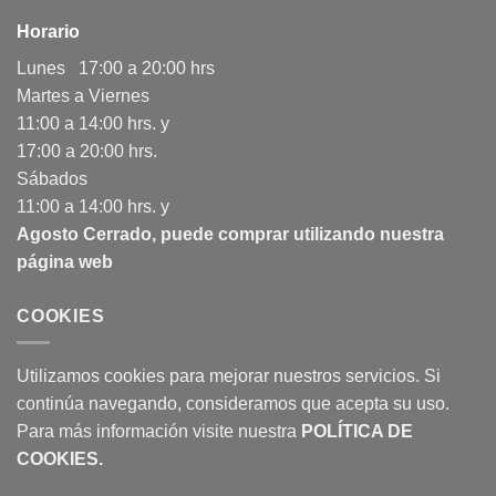
Horario
Lunes 17:00 a 20:00 hrs
Martes a Viernes
11:00 a 14:00 hrs. y
17:00 a 20:00 hrs.
Sábados
11:00 a 14:00 hrs. y
Agosto Cerrado, puede comprar utilizando nuestra
página web
COOKIES
Utilizamos cookies para mejorar nuestros servicios. Si
continúa navegando, consideramos que acepta su uso.
Para más información visite nuestra
POLÍTICA DE
COOKIES
.