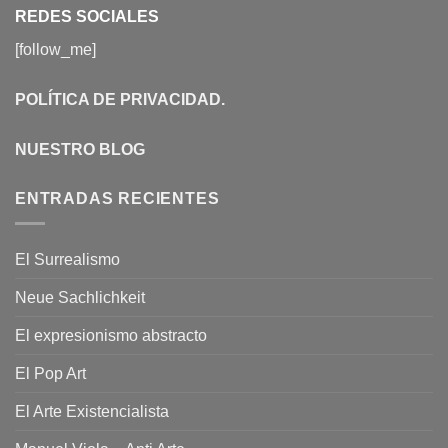
REDES SOCIALES
[follow_me]
POLÍTICA DE PRIVACIDAD
.
NUESTRO BLOG
ENTRADAS RECIENTES
El Surrealismo
Neue Sachlichkeit
El expresionismo abstracto
El Pop Art
El Arte Existencialista