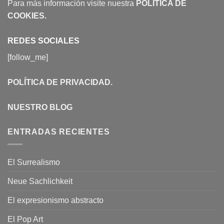
Para más información visite nuestra
POLÍTICA DE
COOKIES
.
REDES SOCIALES
[follow_me]
POLÍTICA DE PRIVACIDAD
.
NUESTRO BLOG
ENTRADAS RECIENTES
El Surrealismo
Neue Sachlichkeit
El expresionismo abstracto
El Pop Art