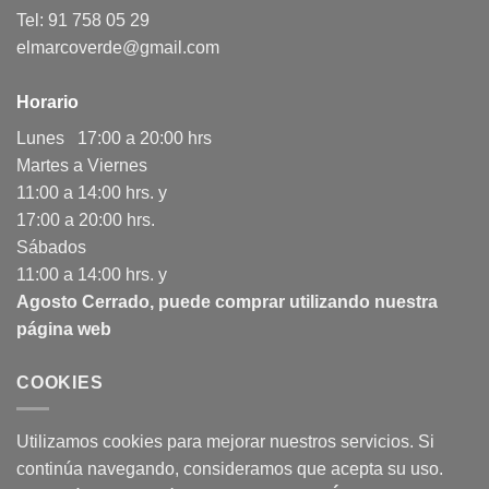
Tel: 91 758 05 29
elmarcoverde@gmail.com
Horario
Lunes 17:00 a 20:00 hrs
Martes a Viernes
11:00 a 14:00 hrs. y
17:00 a 20:00 hrs.
Sábados
11:00 a 14:00 hrs. y
Agosto Cerrado, puede comprar utilizando nuestra
página web
COOKIES
Utilizamos cookies para mejorar nuestros servicios. Si
continúa navegando, consideramos que acepta su uso.