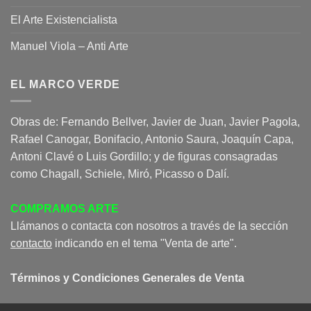
El Arte Existencialista
Manuel Viola – Anti Arte
EL MARCO VERDE
Obras de: Fernando Bellver, Javier de Juan, Javier Pagola,
Rafael Canogar, Bonifacio, Antonio Saura, Joaquín Capa,
Antoni Clavé o Luis Gordillo; y de figuras consagradas
como Chagall, Schiele, Miró, Picasso o Dalí.
COMPRAMOS ARTE
Llámanos o contacta con nosotros a través de la sección
contacto
indicando en el tema "Venta de arte".
Términos y Condiciones Generales de Venta