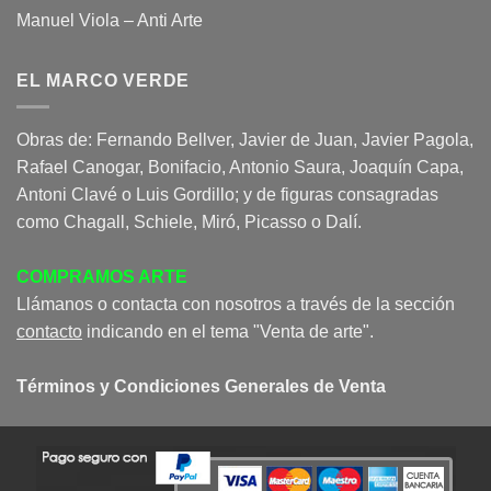
Manuel Viola – Anti Arte
EL MARCO VERDE
Obras de: Fernando Bellver, Javier de Juan, Javier Pagola,
Rafael Canogar, Bonifacio, Antonio Saura, Joaquín Capa,
Antoni Clavé o Luis Gordillo; y de figuras consagradas
como Chagall, Schiele, Miró, Picasso o Dalí.
COMPRAMOS ARTE
Llámanos o contacta con nosotros a través de la sección
contacto
indicando en el tema "Venta de arte".
Términos y Condiciones Generales de Venta