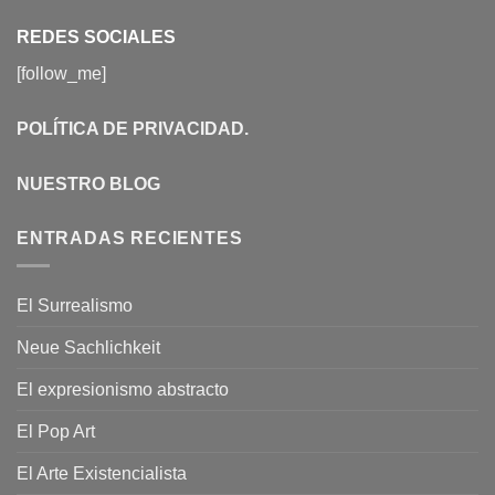
REDES SOCIALES
[follow_me]
POLÍTICA DE PRIVACIDAD
.
NUESTRO BLOG
ENTRADAS RECIENTES
El Surrealismo
Neue Sachlichkeit
El expresionismo abstracto
El Pop Art
El Arte Existencialista