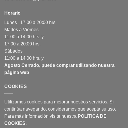
Horario
Lunes 17:00 a 20:00 hrs
Martes a Viernes
11:00 a 14:00 hrs. y
17:00 a 20:00 hrs.
Sábados
11:00 a 14:00 hrs. y
Agosto Cerrado, puede comprar utilizando nuestra
página web
COOKIES
Utilizamos cookies para mejorar nuestros servicios. Si
continúa navegando, consideramos que acepta su uso.
Para más información visite nuestra
POLÍTICA DE
COOKIES
.