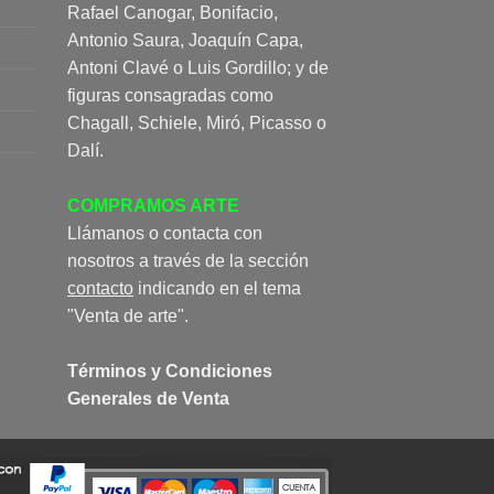
Rafael Canogar, Bonifacio,
Antonio Saura, Joaquín Capa,
Antoni Clavé o Luis Gordillo; y de
figuras consagradas como
Chagall, Schiele, Miró, Picasso o
Dalí.
COMPRAMOS ARTE
Llámanos o contacta con
nosotros a través de la sección
contacto
indicando en el tema
"Venta de arte".
Términos y Condiciones
Generales de Venta