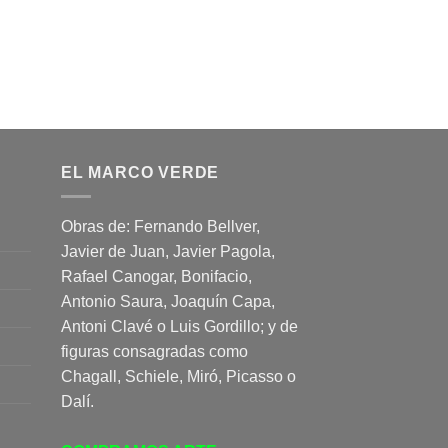
EL MARCO VERDE
Obras de: Fernando Bellver,
Javier de Juan, Javier Pagola,
Rafael Canogar, Bonifacio,
Antonio Saura, Joaquín Capa,
Antoni Clavé o Luis Gordillo; y de
figuras consagradas como
Chagall, Schiele, Miró, Picasso o
Dalí.