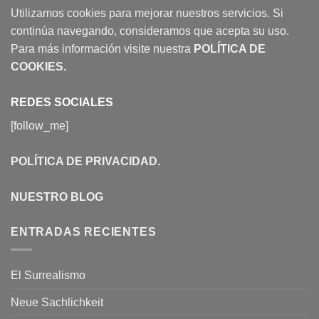
Utilizamos cookies para mejorar nuestros servicios. Si
continúa navegando, consideramos que acepta su uso.
Para más información visite nuestra
POLÍTICA DE
COOKIES
.
REDES SOCIALES
[follow_me]
POLÍTICA DE PRIVACIDAD
.
NUESTRO BLOG
ENTRADAS RECIENTES
El Surrealismo
Neue Sachlichkeit