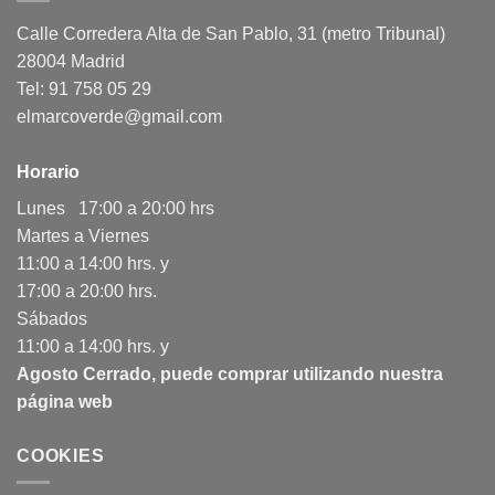
Calle Corredera Alta de San Pablo, 31 (metro Tribunal)
28004 Madrid
Tel: 91 758 05 29
elmarcoverde@gmail.com
Horario
Lunes 17:00 a 20:00 hrs
Martes a Viernes
11:00 a 14:00 hrs. y
17:00 a 20:00 hrs.
Sábados
11:00 a 14:00 hrs. y
Agosto Cerrado, puede comprar utilizando nuestra
página web
COOKIES