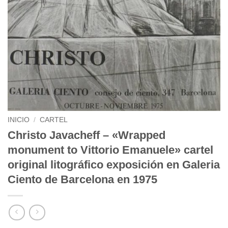
INICIO
/
CARTEL
Christo Javacheff – «Wrapped
monument to Vittorio Emanuele» cartel
original litográfico exposición en Galeria
Ciento de Barcelona en 1975