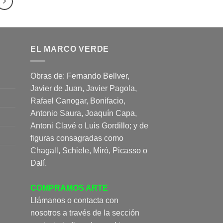
EL MARCO VERDE
Obras de: Fernando Bellver,
Javier de Juan, Javier Pagola,
Rafael Canogar, Bonifacio,
Antonio Saura, Joaquín Capa,
Antoni Clavé o Luis Gordillo; y de
figuras consagradas como
Chagall, Schiele, Miró, Picasso o
Dalí.
COMPRAMOS ARTE
Llámanos o contacta con
nosotros a través de la sección