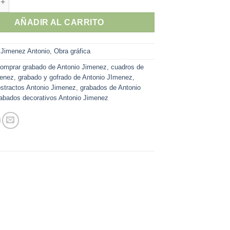
AÑADIR AL CARRITO
:
Jimenez Antonio
,
Obra gráfica
omprar grabado de Antonio Jimenez
,
cuadros de
menez
,
grabado y gofrado de Antonio JImenez
,
stractos Antonio Jimenez
,
grabados de Antonio
abados decorativos Antonio Jimenez