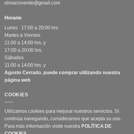
elmarcoverde@gmail.com
Horario
Lunes 17:00 a 20:00 hrs
Martes a Viernes
11:00 a 14:00 hrs. y
17:00 a 20:00 hrs.
Sábados
11:00 a 14:00 hrs. y
Agosto Cerrado, puede comprar utilizando nuestra
página web
COOKIES
Utilizamos cookies para mejorar nuestros servicios. Si
continúa navegando, consideramos que acepta su uso.
Para más información visite nuestra
POLÍTICA DE
COOKIES
.