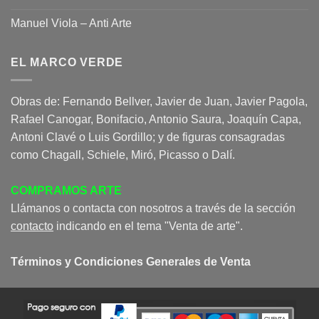
Manuel Viola – Anti Arte
EL MARCO VERDE
Obras de: Fernando Bellver, Javier de Juan, Javier Pagola,
Rafael Canogar, Bonifacio, Antonio Saura, Joaquín Capa,
Antoni Clavé o Luis Gordillo; y de figuras consagradas
como Chagall, Schiele, Miró, Picasso o Dalí.
COMPRAMOS ARTE
Llámanos o contacta con nosotros a través de la sección
contacto
indicando en el tema "Venta de arte".
Términos y Condiciones Generales de Venta