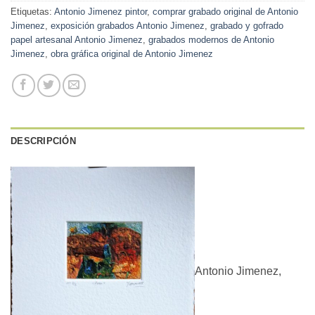
Etiquetas:
Antonio Jimenez pintor
,
comprar grabado original de Antonio
Jimenez
,
exposición grabados Antonio Jimenez
,
grabado y gofrado
papel artesanal Antonio Jimenez
,
grabados modernos de Antonio
Jimenez
,
obra gráfica original de Antonio Jimenez
DESCRIPCIÓN
Antonio Jimenez,