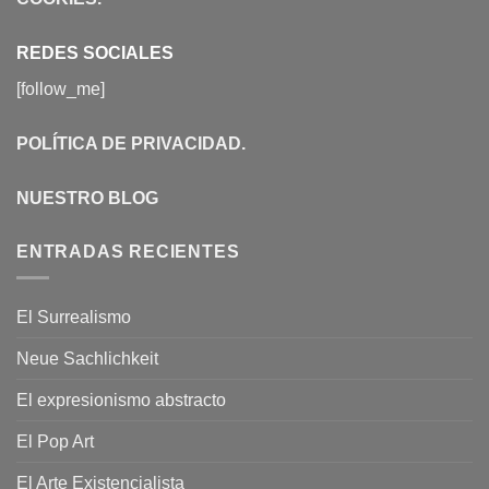
REDES SOCIALES
[follow_me]
POLÍTICA DE PRIVACIDAD
.
NUESTRO BLOG
ENTRADAS RECIENTES
El Surrealismo
Neue Sachlichkeit
El expresionismo abstracto
El Pop Art
El Arte Existencialista