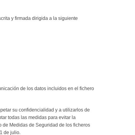
rita y firmada dirigida a la siguiente
icación de los datos incluidos en el fichero
etar su confidencialidad y a utilizarlos de
tar todas las medidas para evitar la
to de Medidas de Seguridad de los ficheros
 de julio.