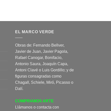
EL MARCO VERDE
Obras de: Fernando Bellver,
Javier de Juan, Javier Pagola,
Rafael Canogar, Bonifacio,
Antonio Saura, Joaquín Capa,
Antoni Clavé o Luis Gordillo; y de
figuras consagradas como
Chagall, Schiele, Miró, Picasso o
Dalí.
COMPRAMOS ARTE
Llámanos o contacta con