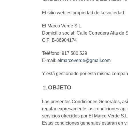
El sitio web es propiedad de la sociedad:
El Marco Verde S.L.
Domicilio social: Calle Corredera Alta de
CIF: B-86904174
Teléfono: 917 580 529
E-mail:
elmarcoverde@gmail.com
Y está gestionado por esta misma compañ
OBJETO
Las presentes Condiciones Generales, así 
regular expresamente las condiciones aplic
servicios ofrecidos por El Marco Verde S.L
Estas condiciones generales estarán en vig