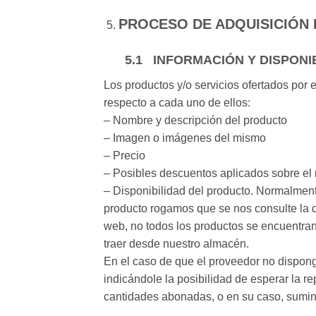
PROCESO DE ADQUISICIÓN
5.1 INFORMACIÓN Y DISPON
Los productos y/o servicios ofertados por 
respecto a cada uno de ellos:
– Nombre y descripción del producto
– Imagen o imágenes del mismo
– Precio
– Posibles descuentos aplicados sobre el
– Disponibilidad del producto. Normalmen
producto rogamos que se nos consulte la di
web, no todos los productos se encuentran
traer desde nuestro almacén.
En el caso de que el proveedor no disponga
indicándole la posibilidad de esperar la r
cantidades abonadas, o en su caso, suminist