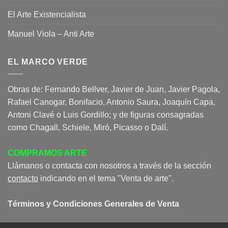
El Arte Existencialista
Manuel Viola – Anti Arte
EL MARCO VERDE
Obras de: Fernando Bellver, Javier de Juan, Javier Pagola,
Rafael Canogar, Bonifacio, Antonio Saura, Joaquín Capa,
Antoni Clavé o Luis Gordillo; y de figuras consagradas
como Chagall, Schiele, Miró, Picasso o Dalí.
COMPRAMOS ARTE
Llámanos o contacta con nosotros a través de la sección
contacto
indicando en el tema "Venta de arte".
Términos y Condiciones Generales de Venta