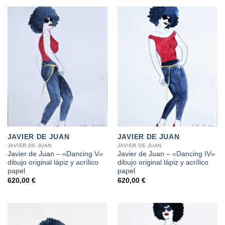
JAVIER DE JUAN
JAVIER DE JUAN
JAVIER DE JUAN
JAVIER DE JUAN
Javier de Juan – «Dancing V»
Javier de Juan – «Dancing IV»
dibujo original lápiz y acrílico
dibujo original lápiz y acrílico
papel
papel
620,00
€
620,00
€