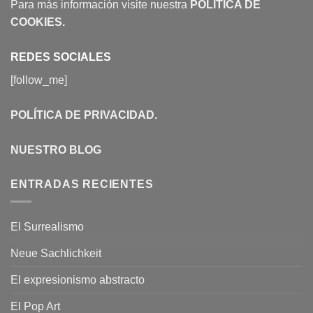
Para más información visite nuestra
POLÍTICA DE
COOKIES
.
REDES SOCIALES
[follow_me]
POLÍTICA DE PRIVACIDAD
.
NUESTRO BLOG
ENTRADAS RECIENTES
El Surrealismo
Neue Sachlichkeit
El expresionismo abstracto
El Pop Art