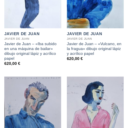
JAVIER DE JUAN
JAVIER DE JUAN
JAVIER DE JUAN
JAVIER DE JUAN
Javier de Juan – «Iba subido
Javier de Juan – «Vulcano, en
en una máquina de bailar»
la fragua» dibujo original lápiz
dibujo original lápiz y acrílico
y acrílico papel
papel
620,00
€
620,00
€