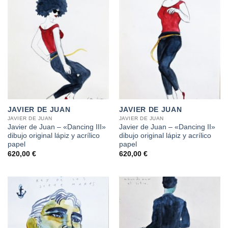
JAVIER DE JUAN
JAVIER DE JUAN
JAVIER DE JUAN
JAVIER DE JUAN
Javier de Juan – «Dancing III»
Javier de Juan – «Dancing II»
dibujo original lápiz y acrílico
dibujo original lápiz y acrílico
papel
papel
620,00
€
620,00
€