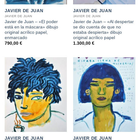
JAVIER DE JUAN
JAVIER DE JUAN
JAVIER DE JUAN
JAVIER DE JUAN
Javier de Juan – «El poder
Javier de Juan – «Al despertar
está en la máscara» dibujo
se dio cuenta de que no
original acrílico papel,
estaba despierta» dibujo
enmarcado
original acrílico papel
790,00
€
1.300,00
€
JAVIER DE JUAN
JAVIER DE JUAN