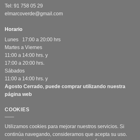
Tel: 91 758 05 29
elmarcoverde@gmail.com
Horario
Lunes 17:00 a 20:00 hrs
Martes a Viernes
11:00 a 14:00 hrs. y
17:00 a 20:00 hrs.
Sábados
11:00 a 14:00 hrs. y
Agosto Cerrado, puede comprar utilizando nuestra
página web
COOKIES
Utilizamos cookies para mejorar nuestros servicios. Si
continúa navegando, consideramos que acepta su uso.