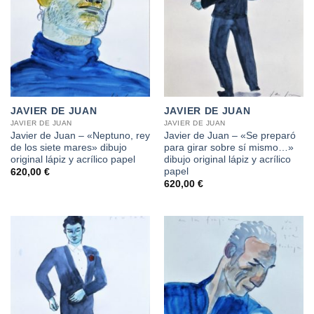
JAVIER DE JUAN
JAVIER DE JUAN
JAVIER DE JUAN
JAVIER DE JUAN
Javier de Juan – «Neptuno, rey
Javier de Juan – «Se preparó
de los siete mares» dibujo
para girar sobre sí mismo…»
original lápiz y acrílico papel
dibujo original lápiz y acrílico
papel
620,00
€
620,00
€