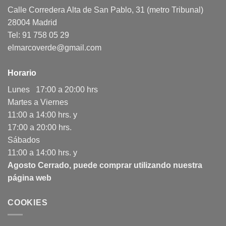
Calle Corredera Alta de San Pablo, 31 (metro Tribunal)
28004 Madrid
Tel: 91 758 05 29
elmarcoverde@gmail.com
Horario
Lunes 17:00 a 20:00 hrs
Martes a Viernes
11:00 a 14:00 hrs. y
17:00 a 20:00 hrs.
Sábados
11:00 a 14:00 hrs. y
Agosto Cerrado, puede comprar utilizando nuestra
página web
COOKIES