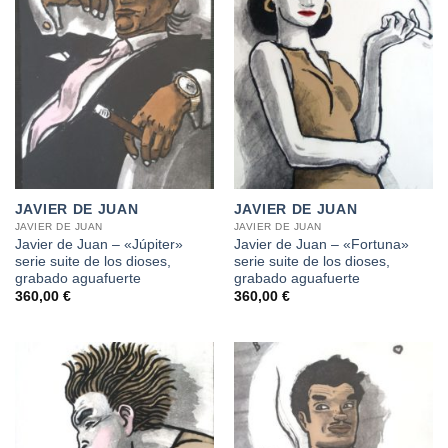
JAVIER DE JUAN
JAVIER DE JUAN
JAVIER DE JUAN
JAVIER DE JUAN
Javier de Juan – «Júpiter»
Javier de Juan – «Fortuna»
serie suite de los dioses,
serie suite de los dioses,
grabado aguafuerte
grabado aguafuerte
360,00
€
360,00
€