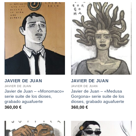
JAVIER DE JUAN
JAVIER DE JUAN
JAVIER DE JUAN
JAVIER DE JUAN
Javier de Juan – «Monomaco»
Javier de Juan – «Medusa
serie suite de los dioses,
Gorgona» serie suite de los
grabado aguafuerte
dioses, grabado aguafuerte
360,00
€
360,00
€