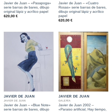
Javier de Juan – «Pasapoga»
Javier de Juan – «Cuatro
serie barras de bares, dibujo
Rosas» serie barras de bares,
original lápiz y acrílico papel
dibujo original lápiz y acrílico
papel
620,00
€
620,00
€
JAVIER DE JUAN
JAVIER DE JUAN
JAVIER DE JUAN
GALERÍA
Javier de Juan – «Blue Note»
Javier de Juan 2002 –
serie barras de bares, dibujo
«Paraiso artificial, Hay tiempo,