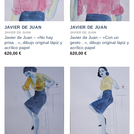
JAVIER DE JUAN
JAVIER DE JUAN
JAVIER DE JUAN
JAVIER DE JUAN
Javier de Juan – «No hay
Javier de Juan – «Con un
prisa…», dibujo original lápiz y
gesto…», dibujo original lápiz y
acrílico papel
acrílico papel
620,00
€
620,00
€