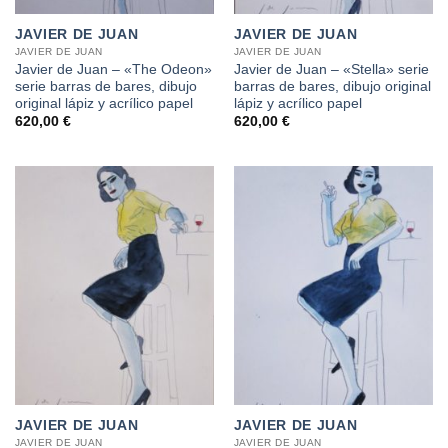
JAVIER DE JUAN
JAVIER DE JUAN
JAVIER DE JUAN
JAVIER DE JUAN
Javier de Juan – «The Odeon»
Javier de Juan – «Stella» serie
serie barras de bares, dibujo
barras de bares, dibujo original
original lápiz y acrílico papel
lápiz y acrílico papel
620,00
€
620,00
€
JAVIER DE JUAN
JAVIER DE JUAN
JAVIER DE JUAN
JAVIER DE JUAN