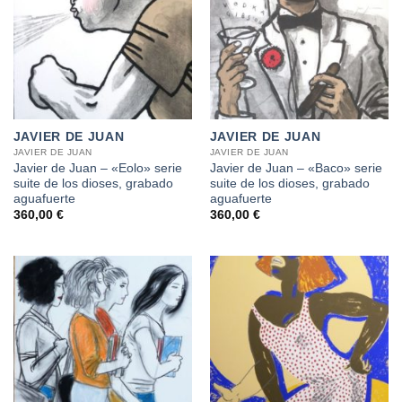
JAVIER DE JUAN
JAVIER DE JUAN
JAVIER DE JUAN
JAVIER DE JUAN
Javier de Juan – «Eolo» serie
Javier de Juan – «Baco» serie
suite de los dioses, grabado
suite de los dioses, grabado
aguafuerte
aguafuerte
360,00
€
360,00
€