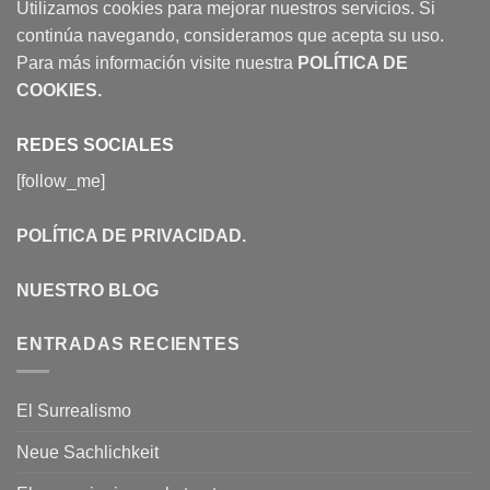
Utilizamos cookies para mejorar nuestros servicios. Si
continúa navegando, consideramos que acepta su uso.
Para más información visite nuestra
POLÍTICA DE
COOKIES
.
REDES SOCIALES
[follow_me]
POLÍTICA DE PRIVACIDAD
.
NUESTRO BLOG
ENTRADAS RECIENTES
El Surrealismo
Neue Sachlichkeit