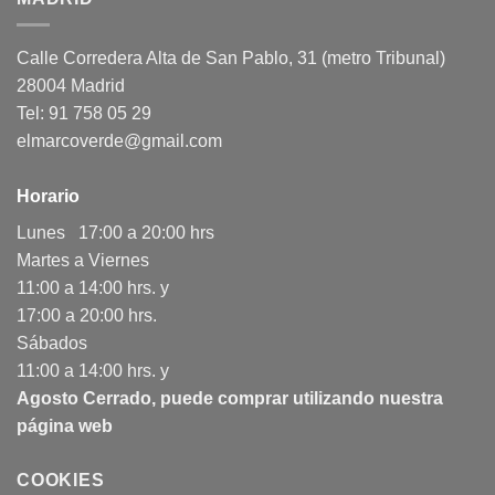
Calle Corredera Alta de San Pablo, 31 (metro Tribunal)
28004 Madrid
Tel: 91 758 05 29
elmarcoverde@gmail.com
Horario
Lunes 17:00 a 20:00 hrs
Martes a Viernes
11:00 a 14:00 hrs. y
17:00 a 20:00 hrs.
Sábados
11:00 a 14:00 hrs. y
Agosto Cerrado, puede comprar utilizando nuestra
página web
COOKIES