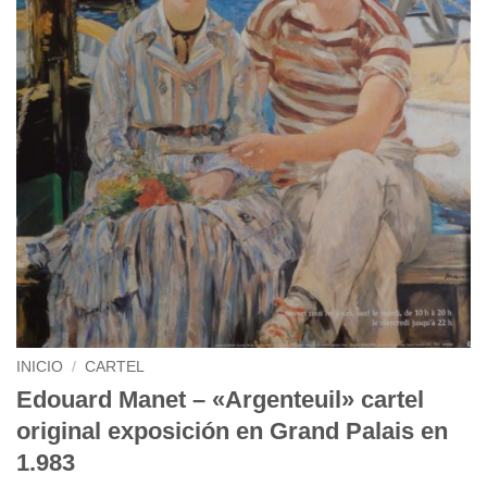
INICIO
/
CARTEL
Edouard Manet – «Argenteuil» cartel
original exposición en Grand Palais en
1.983