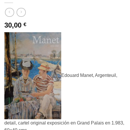
30,00
€
Edouard Manet, Argenteuil,
detail, cartel original exposición en Grand Palais en 1.983,