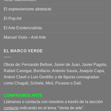
El expresionismo abstracto
El Pop Art
El Arte Existencialista
Manuel Viola – Anti Arte
EL MARCO VERDE
Obras de: Fernando Bellver, Javier de Juan, Javier Pagola,
Rafael Canogar, Bonifacio, Antonio Saura, Joaquín Capa,
Antoni Clavé o Luis Gordillo; y de figuras consagradas
como Chagall, Schiele, Miró, Picasso o Dalí.
COMPRAMOS ARTE
Llámanos o contacta con nosotros a través de la sección
contacto
indicando en el tema "Venta de arte".