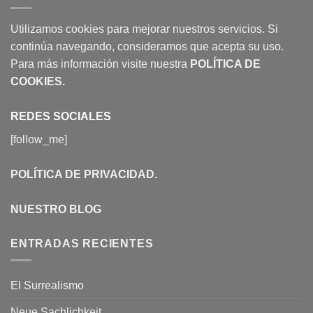
Utilizamos cookies para mejorar nuestros servicios. Si
continúa navegando, consideramos que acepta su uso.
Para más información visite nuestra
POLÍTICA DE
COOKIES
.
REDES SOCIALES
[follow_me]
POLÍTICA DE PRIVACIDAD
.
NUESTRO BLOG
ENTRADAS RECIENTES
El Surrealismo
Neue Sachlichkeit