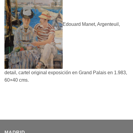
Edouard Manet, Argenteuil,
detail, cartel original exposición en Grand Palais en 1.983,
60×40 cms.
MADRID