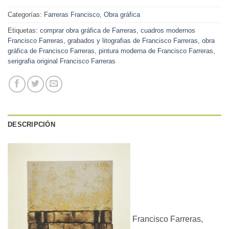
Categorías:
Farreras Francisco
,
Obra gráfica
Etiquetas:
comprar obra gráfica de Farreras
,
cuadros modernos
Francisco Farreras
,
grabados y litografias de Francisco Farreras
,
obra
gráfica de Francisco Farreras
,
pintura moderna de Francisco Farreras
,
serigrafia original Francisco Farreras
DESCRIPCIÓN
Francisco Farreras,