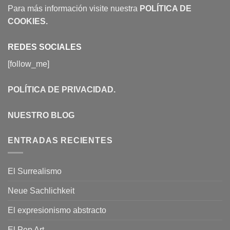
Para más información visite nuestra
POLÍTICA DE
COOKIES
.
REDES SOCIALES
[follow_me]
POLÍTICA DE PRIVACIDAD
.
NUESTRO BLOG
ENTRADAS RECIENTES
El Surrealismo
Neue Sachlichkeit
El expresionismo abstracto
El Pop Art