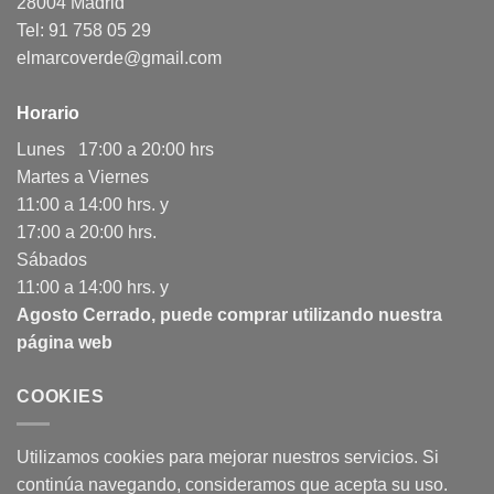
28004 Madrid
Tel: 91 758 05 29
elmarcoverde@gmail.com
Horario
Lunes 17:00 a 20:00 hrs
Martes a Viernes
11:00 a 14:00 hrs. y
17:00 a 20:00 hrs.
Sábados
11:00 a 14:00 hrs. y
Agosto Cerrado, puede comprar utilizando nuestra
página web
COOKIES
Utilizamos cookies para mejorar nuestros servicios. Si
continúa navegando, consideramos que acepta su uso.