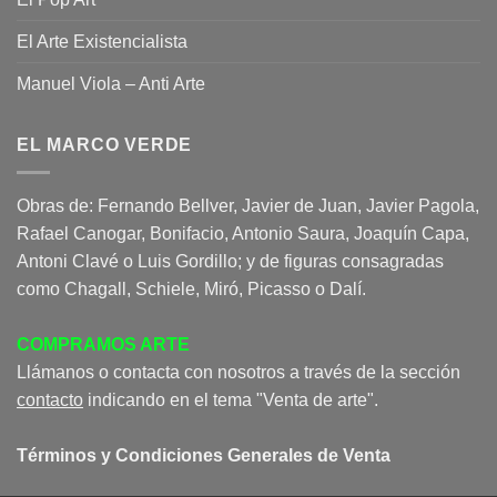
El Arte Existencialista
Manuel Viola – Anti Arte
EL MARCO VERDE
Obras de: Fernando Bellver, Javier de Juan, Javier Pagola,
Rafael Canogar, Bonifacio, Antonio Saura, Joaquín Capa,
Antoni Clavé o Luis Gordillo; y de figuras consagradas
como Chagall, Schiele, Miró, Picasso o Dalí.
COMPRAMOS ARTE
Llámanos o contacta con nosotros a través de la sección
contacto
indicando en el tema "Venta de arte".
Términos y Condiciones Generales de Venta