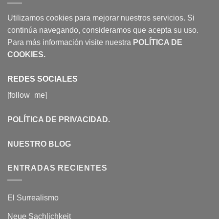
Utilizamos cookies para mejorar nuestros servicios. Si
continúa navegando, consideramos que acepta su uso.
Para más información visite nuestra
POLÍTICA DE
COOKIES
.
REDES SOCIALES
[follow_me]
POLÍTICA DE PRIVACIDAD
.
NUESTRO BLOG
ENTRADAS RECIENTES
El Surrealismo
Neue Sachlichkeit