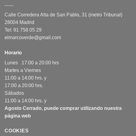
Calle Corredera Alta de San Pablo, 31 (metro Tribunal)
28004 Madrid
Tel: 91 758 05 29
elmarcoverde@gmail.com
Horario
Lunes 17:00 a 20:00 hrs
Martes a Viernes
11:00 a 14:00 hrs. y
17:00 a 20:00 hrs.
Sábados
11:00 a 14:00 hrs. y
Agosto Cerrado, puede comprar utilizando nuestra
página web
COOKIES