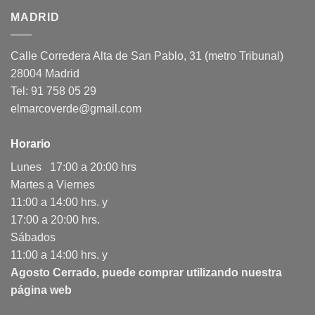
MADRID
Calle Corredera Alta de San Pablo, 31 (metro Tribunal)
28004 Madrid
Tel: 91 758 05 29
elmarcoverde@gmail.com
Horario
Lunes 17:00 a 20:00 hrs
Martes a Viernes
11:00 a 14:00 hrs. y
17:00 a 20:00 hrs.
Sábados
11:00 a 14:00 hrs. y
Agosto Cerrado, puede comprar utilizando nuestra
página web