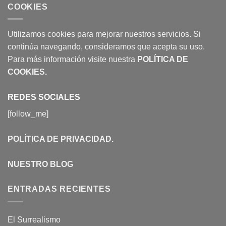
COOKIES
Utilizamos cookies para mejorar nuestros servicios. Si
continúa navegando, consideramos que acepta su uso.
Para más información visite nuestra
POLÍTICA DE
COOKIES
.
REDES SOCIALES
[follow_me]
POLÍTICA DE PRIVACIDAD
.
NUESTRO BLOG
ENTRADAS RECIENTES
El Surrealismo