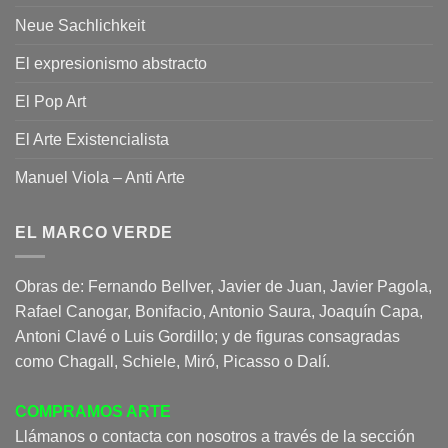
Neue Sachlichkeit
El expresionismo abstracto
El Pop Art
El Arte Existencialista
Manuel Viola – Anti Arte
EL MARCO VERDE
Obras de: Fernando Bellver, Javier de Juan, Javier Pagola,
Rafael Canogar, Bonifacio, Antonio Saura, Joaquín Capa,
Antoni Clavé o Luis Gordillo; y de figuras consagradas
como Chagall, Schiele, Miró, Picasso o Dalí.
COMPRAMOS ARTE
Llámanos o contacta con nosotros a través de la sección