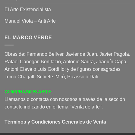
El Arte Existencialista
Manuel Viola – Anti Arte
EL MARCO VERDE
Obras de: Fernando Bellver, Javier de Juan, Javier Pagola,
Rafael Canogar, Bonifacio, Antonio Saura, Joaquín Capa,
Antoni Clavé o Luis Gordillo; y de figuras consagradas
como Chagall, Schiele, Miró, Picasso o Dalí.
COMPRAMOS ARTE
Llámanos o contacta con nosotros a través de la sección
contacto
indicando en el tema "Venta de arte".
Términos y Condiciones Generales de Venta