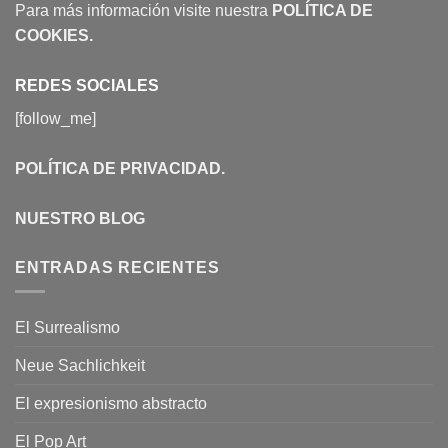
Para más información visite nuestra
POLÍTICA DE
COOKIES
.
REDES SOCIALES
[follow_me]
POLÍTICA DE PRIVACIDAD
.
NUESTRO BLOG
ENTRADAS RECIENTES
El Surrealismo
Neue Sachlichkeit
El expresionismo abstracto
El Pop Art