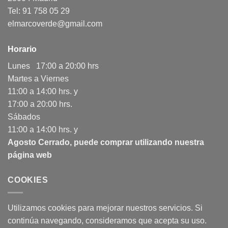
Tel: 91 758 05 29
elmarcoverde@gmail.com
Horario
Lunes 17:00 a 20:00 hrs
Martes a Viernes
11:00 a 14:00 hrs. y
17:00 a 20:00 hrs.
Sábados
11:00 a 14:00 hrs. y
Agosto Cerrado, puede comprar utilizando nuestra
página web
COOKIES
Utilizamos cookies para mejorar nuestros servicios. Si
continúa navegando, consideramos que acepta su uso.