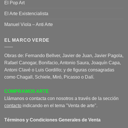
El Pop Art
El Arte Existencialista
Manuel Viola – Anti Arte
EL MARCO VERDE
Obras de: Fernando Bellver, Javier de Juan, Javier Pagola,
Rafael Canogar, Bonifacio, Antonio Saura, Joaquín Capa,
Antoni Clavé o Luis Gordillo; y de figuras consagradas
como Chagall, Schiele, Miró, Picasso o Dalí.
COMPRAMOS ARTE
Llámanos o contacta con nosotros a través de la sección
contacto
indicando en el tema "Venta de arte".
Términos y Condiciones Generales de Venta