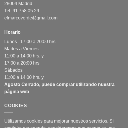
28004 Madrid
Tel: 91 758 05 29
elmarcoverde@gmail.com
Horario
Lunes 17:00 a 20:00 hrs
Martes a Viernes
11:00 a 14:00 hrs. y
17:00 a 20:00 hrs.
Sábados
11:00 a 14:00 hrs. y
Agosto Cerrado, puede comprar utilizando nuestra
página web
COOKIES
Utilizamos cookies para mejorar nuestros servicios. Si