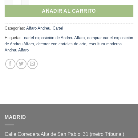
AÑADIR AL CARRITO
Categorías:
Alfaro Andreu
,
Cartel
Etiquetas:
cartel exposición de Andreu Alfaro
,
comprar cartel exposición
de Andreu Alfaro
,
decorar con carteles de arte
,
escultura moderna
Andreu Alfaro
MADRID
Calle Corredera Alta de San Pablo, 31 (metro Tribunal)