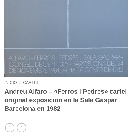
INICIO
/
CARTEL
Andreu Alfaro – «Ferros i Pedres» cartel
original exposición en la Sala Gaspar
Barcelona en 1982