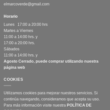
elmarcoverde@gmail.com
Horario
Lunes 17:00 a 20:00 hrs
Martes a Viernes
11:00 a 14:00 hrs. y
17:00 a 20:00 hrs.
Sábados
11:00 a 14:00 hrs. y
Agosto Cerrado, puede comprar utilizando nuestra
página web
COOKIES
Utilizamos cookies para mejorar nuestros servicios. Si
continúa navegando, consideramos que acepta su uso.
Para más información visite nuestra
POLÍTICA DE