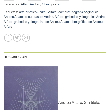
Categorías:
Alfaro Andreu
,
Obra gráfica
Etiquetas:
arte cinético Andreu Alfaro
,
comprar litografia original de
Andreu Alfaro
,
escuturas de Andreu Alfaro
,
grabados y litografias Andreu
Alfaro
,
grabados y litografias de Andreu Alfaro
,
obra gráfica de Andreu
Alfaro
DESCRIPCIÓN
Andreu Alfaro, Sin título,