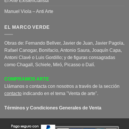
El Arte Existencialista
Manuel Viola – Anti Arte
EL MARCO VERDE
Obras de: Fernando Bellver, Javier de Juan, Javier Pagola,
Rafael Canogar, Bonifacio, Antonio Saura, Joaquín Capa,
Antoni Clavé o Luis Gordillo; y de figuras consagradas
como Chagall, Schiele, Miró, Picasso o Dalí.
COMPRAMOS ARTE
Llámanos o contacta con nosotros a través de la sección
contacto
indicando en el tema "Venta de arte".
Términos y Condiciones Generales de Venta