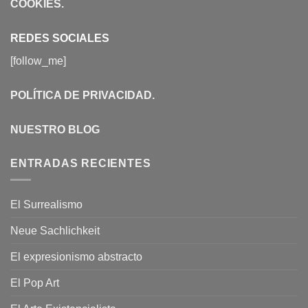
COOKIES
.
REDES SOCIALES
[follow_me]
POLÍTICA DE PRIVACIDAD
.
NUESTRO BLOG
ENTRADAS RECIENTES
El Surrealismo
Neue Sachlichkeit
El expresionismo abstracto
El Pop Art