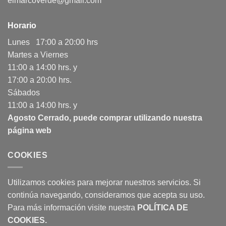
elmarcoverde@gmail.com
Horario
Lunes 17:00 a 20:00 hrs
Martes a Viernes
11:00 a 14:00 hrs. y
17:00 a 20:00 hrs.
Sábados
11:00 a 14:00 hrs. y
Agosto Cerrado, puede comprar utilizando nuestra
página web
COOKIES
Utilizamos cookies para mejorar nuestros servicios. Si
continúa navegando, consideramos que acepta su uso.
Para más información visite nuestra
POLÍTICA DE
COOKIES
.