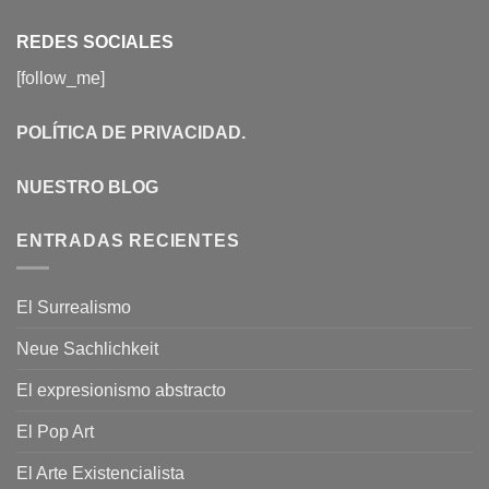
REDES SOCIALES
[follow_me]
POLÍTICA DE PRIVACIDAD
.
NUESTRO BLOG
ENTRADAS RECIENTES
El Surrealismo
Neue Sachlichkeit
El expresionismo abstracto
El Pop Art
El Arte Existencialista