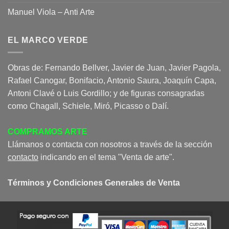
Manuel Viola – Anti Arte
EL MARCO VERDE
Obras de: Fernando Bellver, Javier de Juan, Javier Pagola,
Rafael Canogar, Bonifacio, Antonio Saura, Joaquín Capa,
Antoni Clavé o Luis Gordillo; y de figuras consagradas
como Chagall, Schiele, Miró, Picasso o Dalí.
COMPRAMOS ARTE
Llámanos o contacta con nosotros a través de la sección
contacto
indicando en el tema "Venta de arte".
Términos y Condiciones Generales de Venta